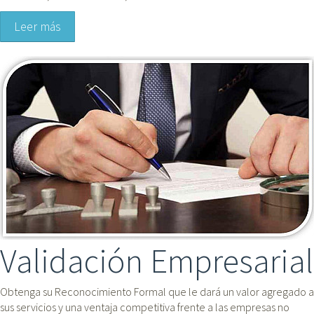
Leer más
Validación Empresarial
Obtenga su Reconocimiento Formal que le dará un valor agregado a 
sus servicios y una ventaja competitiva frente a las empresas no 