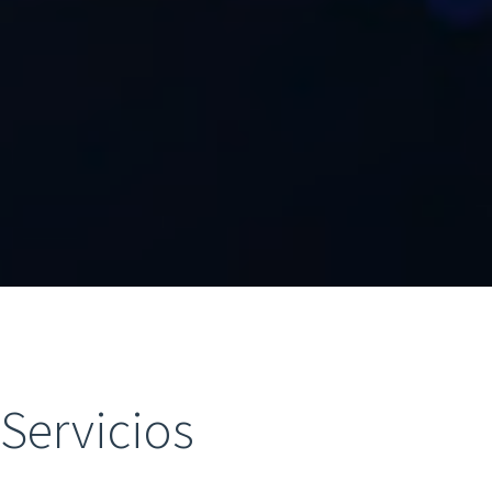
Servicios