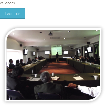
validadas....
Leer más