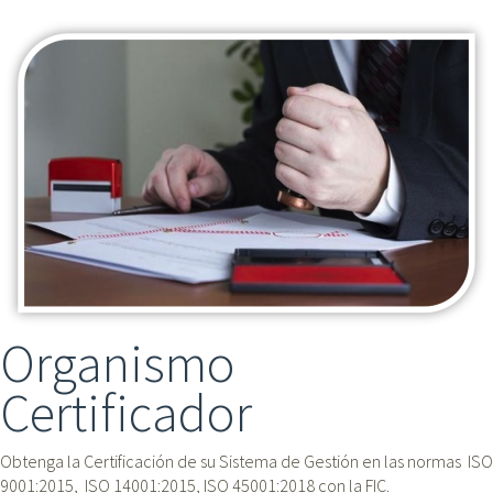
Organismo
Certificador
Obtenga la Certificación de su Sistema de Gestión en las normas  ISO 
9001:2015,  ISO 14001:2015, ISO 45001:2018 con la FIC.