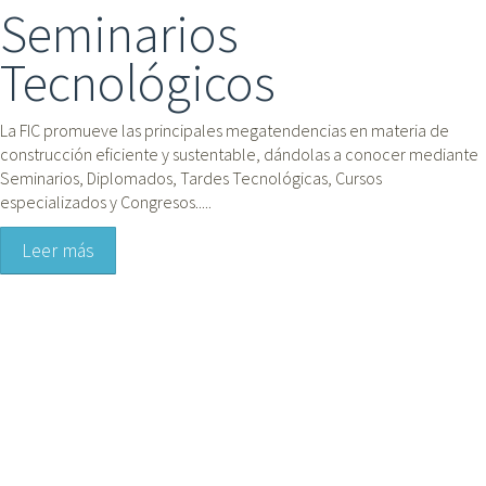
Seminarios
Tecnológicos
La FIC promueve las principales megatendencias en materia de 
construcción eficiente y sustentable, dándolas a conocer mediante 
Seminarios, Diplomados, Tardes Tecnológicas, Cursos 
especializados y Congresos.....
Leer más